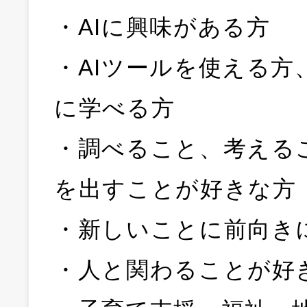
・AIに興味がある方
・AIツールを使える方
に学べる方
・調べること、考える
を出すことが好きな方
・新しいことに前向き
・人と関わることが好