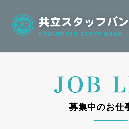
募集中のお仕