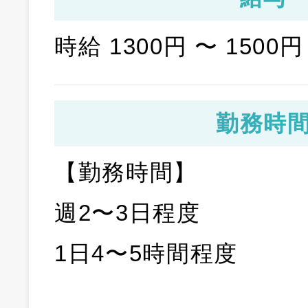
時給 1300円 〜 1500円
勤務時
【勤務時間】
週2〜3日程度
1日4〜5時間程度