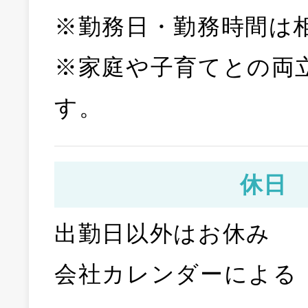
※勤務日・勤務時間は
※家庭や子育てとの両
す。
休日
出勤日以外はお休み
会社カレンダーによる