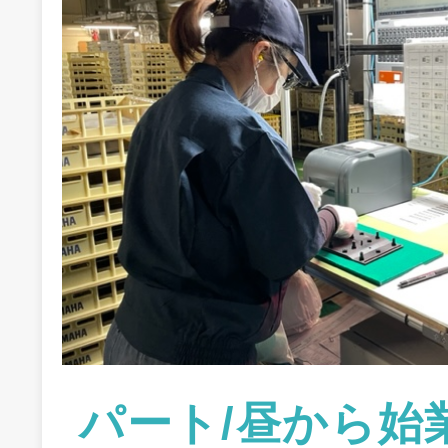
パート/昼から始