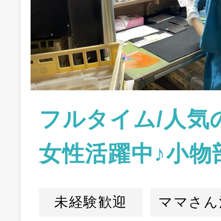
フルタイム/人気
女性活躍中♪小物
未経験歓迎
ママさん