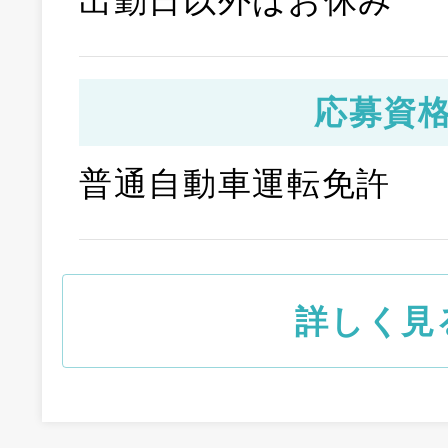
出勤日以外はお休み
応募資
普通自動車運転免許
詳しく見