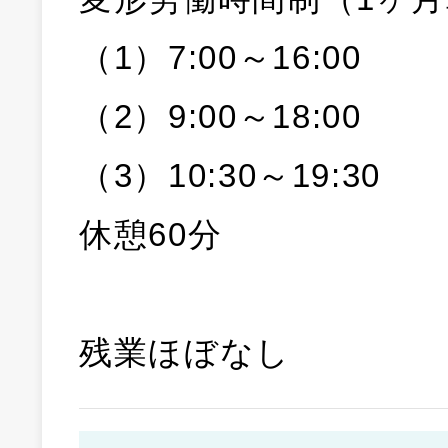
（1）7:00～16:00
（2）9:00～18:00
（3）10:30～19:30
休憩60分
残業ほぼなし