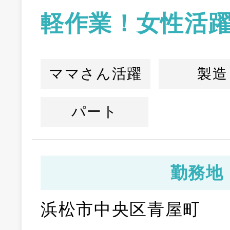
軽作業！女性活躍
ママさん活躍
製造
パート
勤務地
浜松市中央区青屋町