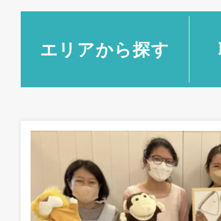
エリアから探す