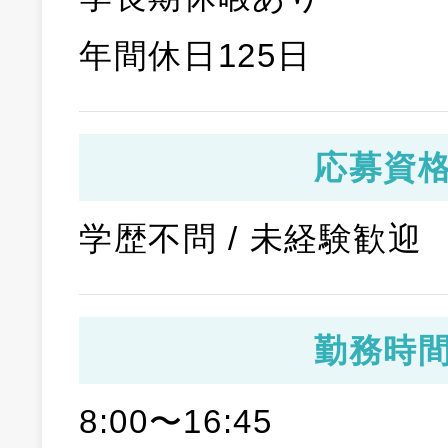
年間休日125日
応募資
学歴不問 / 未経験歓迎
勤務時
8:00〜16:45