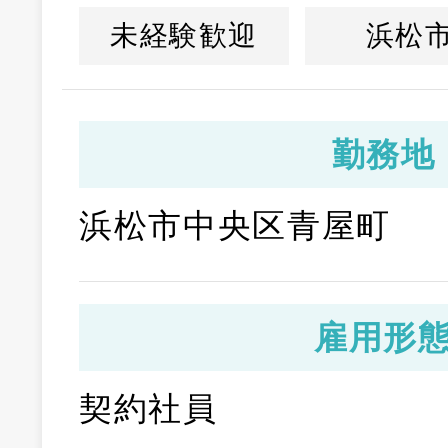
未経験歓迎
浜松
勤務地
浜松市中央区青屋町
雇用形
契約社員