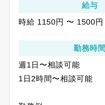
給与
時給 1150円 〜 1500円
勤務時
週1日〜相談可能
1日2時間〜相談可能