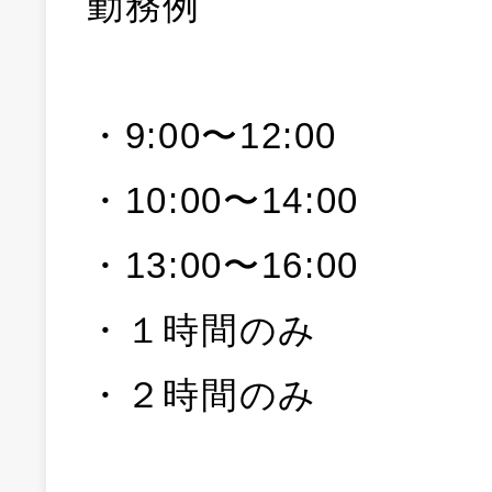
勤務例
・9:00〜12:00
・10:00〜14:00
・13:00〜16:00
・１時間のみ
・２時間のみ