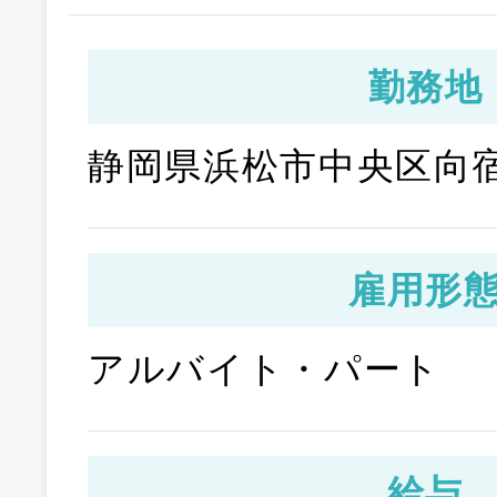
勤務地
静岡県浜松市中央区向宿1
雇用形
アルバイト・パート
給与