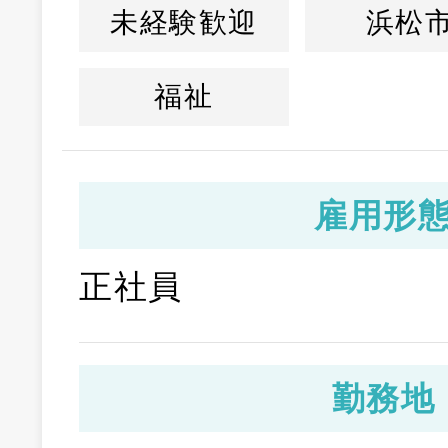
未経験歓迎
浜松
福祉
雇用形
正社員
勤務地