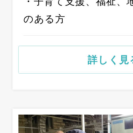
・子育て支援、福祉、
のある方
詳しく見