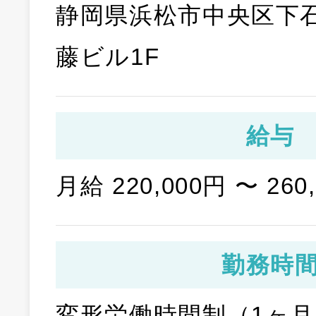
静岡県浜松市中央区下石田
藤ビル1F
給与
月給 220,000円 〜 260
勤務時
変形労働時間制（1ヶ