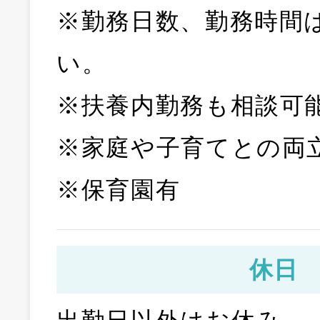
※勤務日数、勤務時間
い。
※扶養内勤務も相談可
※家庭や子育てとの両
※保育園有
休日