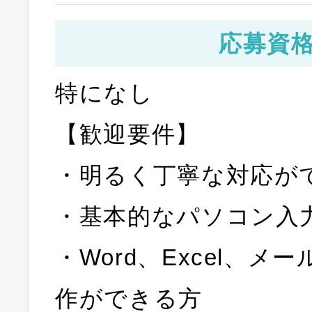
応募資
特になし
【歓迎要件】
・明るく丁寧な対応が
・基本的なパソコン入
・Word、Excel、メ
作ができる方