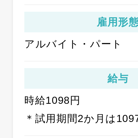
雇用形
アルバイト・パート
給与
時給1098円
＊試用期間2か月は109