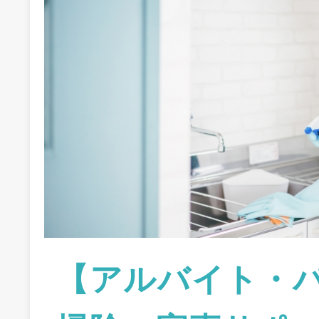
【アルバイト・