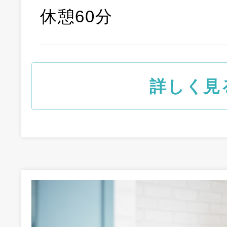
休憩60分
詳しく見