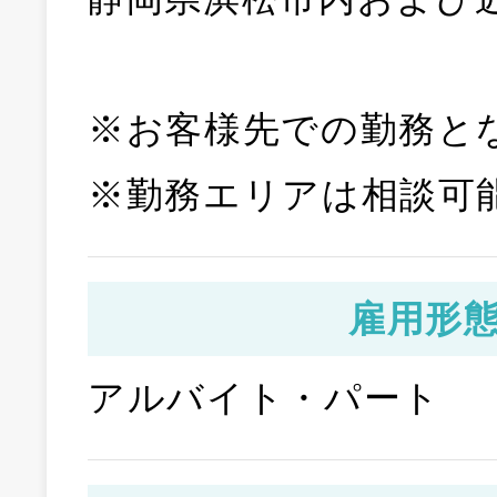
※お客様先での勤務と
※勤務エリアは相談可
雇用形
アルバイト・パート